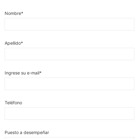
Nombre*
Apellido*
Ingrese su e-mail*
Teléfono
Puesto a desempeñar