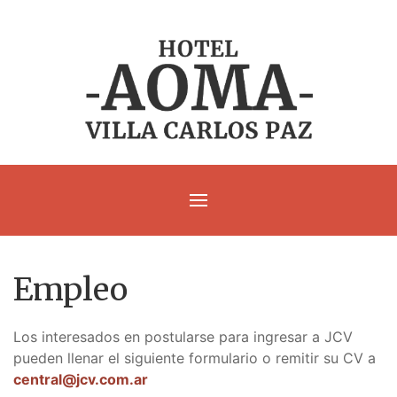
Empleo
Los interesados en postularse para ingresar a JCV
pueden llenar el siguiente formulario o remitir su CV a
central@jcv.com.ar