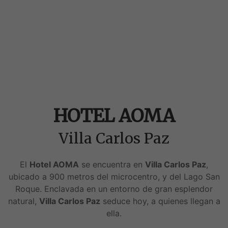
HOTEL AOMA
Villa Carlos Paz
El
Hotel AOMA
se encuentra en
Villa Carlos Paz
,
ubicado a 900 metros del microcentro, y del Lago San
Roque. Enclavada en un entorno de gran esplendor
natural,
Villa Carlos Paz
seduce hoy, a quienes llegan a
ella.