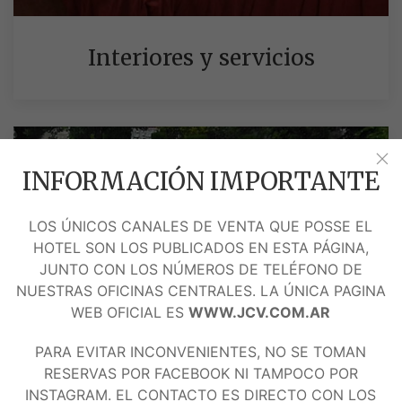
Interiores y servicios
INFORMACIÓN IMPORTANTE
LOS ÚNICOS CANALES DE VENTA QUE POSSE EL
HOTEL SON LOS PUBLICADOS EN ESTA PÁGINA,
JUNTO CON LOS NÚMEROS DE TELÉFONO DE
NUESTRAS OFICINAS CENTRALES. LA ÚNICA PAGINA
WEB OFICIAL ES
WWW.JCV.COM.AR
PARA EVITAR INCONVENIENTES, NO SE TOMAN
RESERVAS POR FACEBOOK NI TAMPOCO POR
INSTAGRAM. EL CONTACTO ES DIRECTO CON LOS