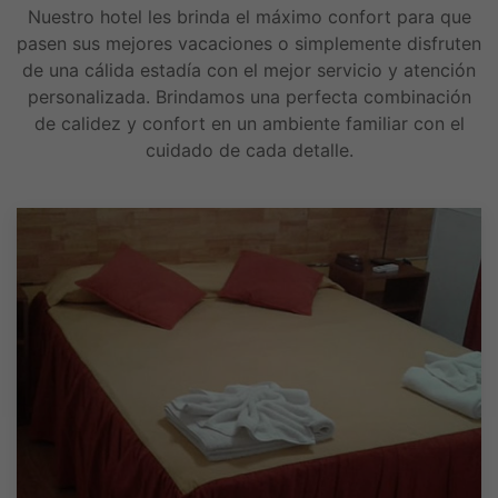
Nuestro hotel les brinda el máximo confort para que
pasen sus mejores vacaciones o simplemente disfruten
de una cálida estadía con el mejor servicio y atención
personalizada. Brindamos una perfecta combinación
de calidez y confort en un ambiente familiar con el
cuidado de cada detalle.